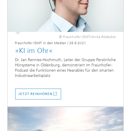
© Fraunhofer IDMT/Anika Bödecker
Fraunhofer IDMT in den Medien
/
28.6.2021
»KI im Ohr«
Dr. Jan Rennies-Hochmuth, Leiter der Gruppe Persönliche
Hörsysteme in Oldenburg, demonstriert im Fraunhofer-
Podcast die Funktionen eines Hearables für den smarten
Industriearbeitsplatz.
JETZT REINHÖREN