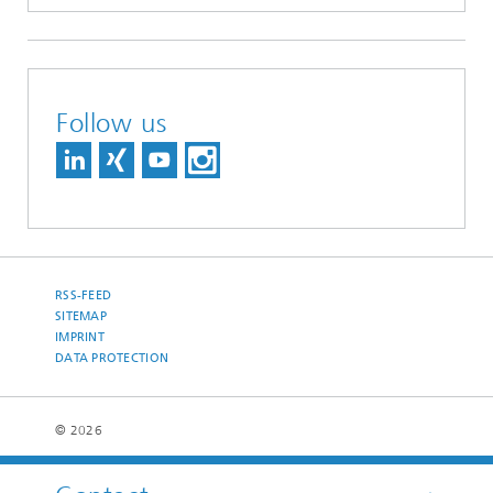
Follow us
RSS-FEED
SITEMAP
IMPRINT
DATA PROTECTION
© 2026