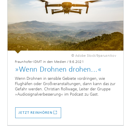
© Adobe Stock/9parusnikov
Fraunhofer IDMT in den Medien
/
9.6.2021
»Wenn Drohnen drohen...«
Wenn Drohnen in sensible Gebiete vordringen, wie
Flughäfen oder Großveranstaltungen, dann kann das zur
Gefahr werden. Christian Rollwage, Leiter der Gruppe
»Audiosignalverbesserung« im Podcast zu Gast.
JETZT REINHÖREN