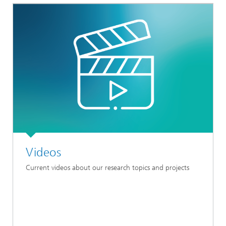
Videos
Current videos about our research topics and projects