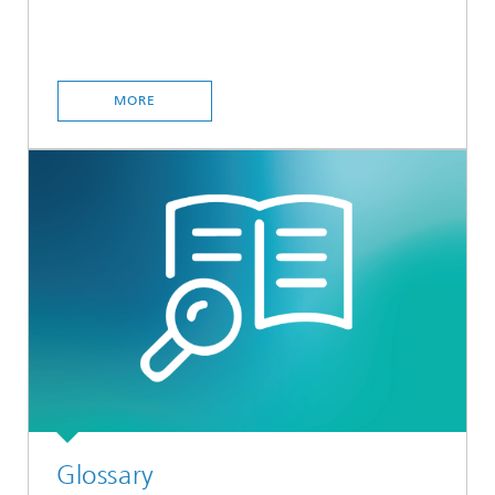
MORE
Glossary