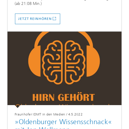
(ab 21:08 Min.)
JETZT REINHÖREN
Fraunhofer IDMT in den Medien
/
4.5.2022
»Oldenburger Wissensschnack«