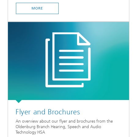
MORE
Flyer and Brochures
An overview about our flyer and brochures from the
Oldenburg Branch Hearing, Speech and Audio
Technology HSA