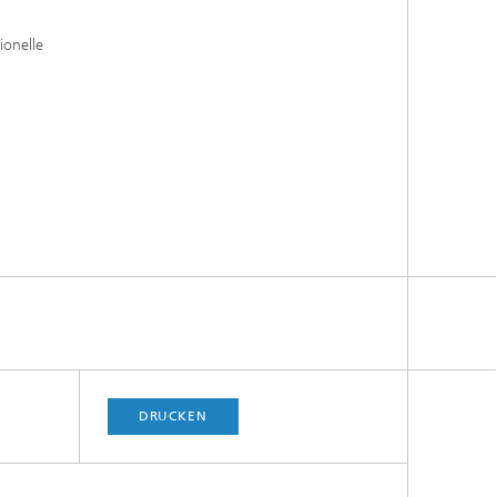
ionelle
DRUCKEN