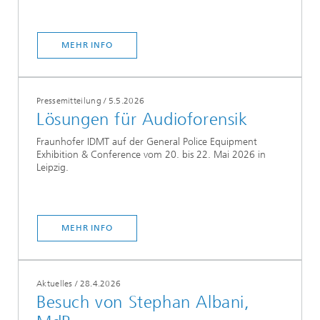
MEHR INFO
Pressemitteilung
/
5.5.2026
Lösungen für Audioforensik
Fraunhofer IDMT auf der General Police Equipment
Exhibition & Conference vom 20. bis 22. Mai 2026 in
Leipzig.
MEHR INFO
Aktuelles
/
28.4.2026
Besuch von Stephan Albani,