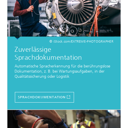
© iStock.com/EXTREME-PHOTOGRAPHER
Zuverlässige
Sprachdokumentation
Automatische Spracherkennung für die berührungslose
Dokumentation, z. B. bei Wartungsaufgaben, in der
Qualitätssicherung oder Logistik
SPRACHDOKUMENTATION