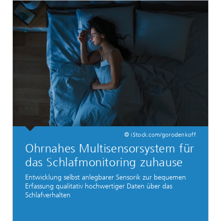
© iStock.com/gorodenkoff
Ohrnahes Multisensorsystem für
das Schlafmonitoring zuhause
Entwicklung selbst anlegbarer Sensorik zur bequemen
Erfassung qualitativ hochwertiger Daten über das
Schlafverhalten