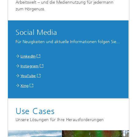
Arbeitswelt – und die Mediennutzung für jedermann
zum Hörgenuss.
Social Media
Für Neuigkeiten und aktuelle Informationen folgen Sie...
LinkedIn
Instagram
YouTube
Xing
Use Cases
Unsere Lösungen für Ihre Herausforderungen