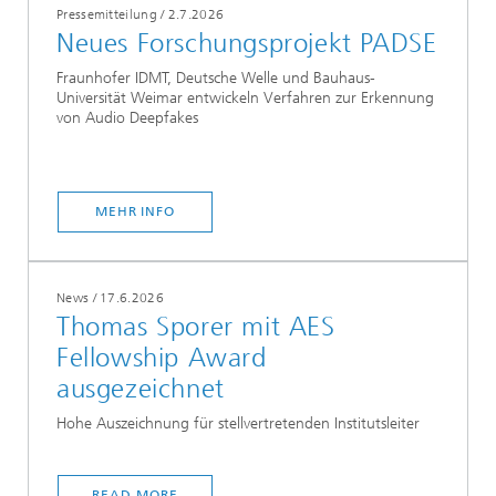
Pressemitteilung
/
2.7.2026
Neues Forschungsprojekt PADSE
Fraunhofer IDMT, Deutsche Welle und Bauhaus-
Universität Weimar entwickeln Verfahren zur Erkennung
von Audio Deepfakes
MEHR INFO
News
/
17.6.2026
Thomas Sporer mit AES
Fellowship Award
ausgezeichnet
Hohe Auszeichnung für stellvertretenden Institutsleiter
READ MORE