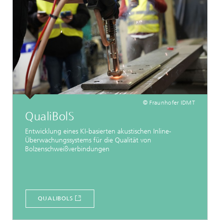
© Fraunhofer IDMT
QualiBolS
Entwicklung eines KI-basierten akustischen Inline-
Überwachungssystems für die Qualität von
Bolzenschweißverbindungen
QUALIBOLS