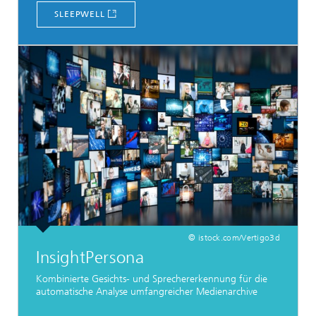
SLEEPWELL
© istock.com/Vertigo3d
InsightPersona
Kombinierte Gesichts- und Sprechererkennung für die
automatische Analyse umfangreicher Medienarchive