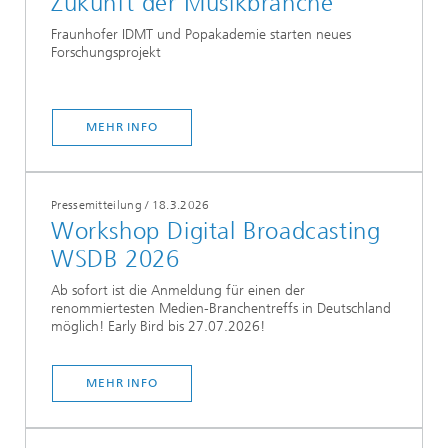
Zukunft der Musikbranche
Fraunhofer IDMT und Popakademie starten neues
Forschungsprojekt
MEHR INFO
Pressemitteilung
/
18.3.2026
Workshop Digital Broadcasting
WSDB 2026
Ab sofort ist die Anmeldung für einen der
renommiertesten Medien-Branchentreffs in Deutschland
möglich! Early Bird bis 27.07.2026!
MEHR INFO