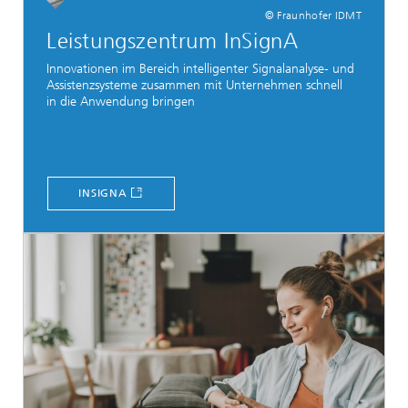
© Fraunhofer IDMT
Leistungszentrum InSignA
Innovationen im Bereich intelligenter Signalanalyse- und
Assistenzsysteme zusammen mit Unternehmen schnell
in die Anwendung bringen
INSIGNA