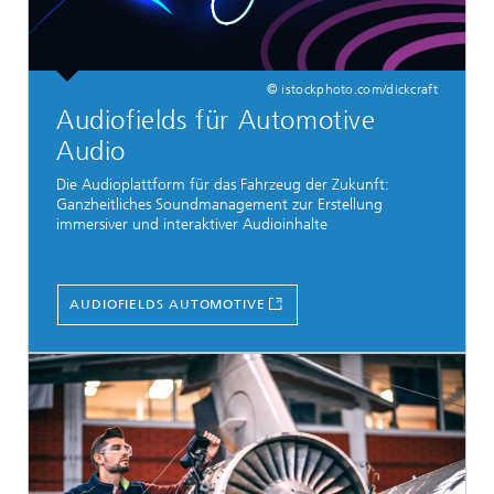
© istockphoto.com/dickcraft
Audiofields für Automotive
Audio
Die Audioplattform für das Fahrzeug der Zukunft:
Ganzheitliches Soundmanagement zur Erstellung
immersiver und interaktiver Audioinhalte
AUDIOFIELDS AUTOMOTIVE