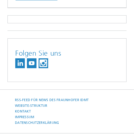
Folgen Sie uns
RSS-FEED FÜR NEWS DES FRAUNHOFER IDMT
WEBSITE-STRUKTUR
KONTAKT
IMPRESSUM
DATENSCHUTZERKLÄRUNG