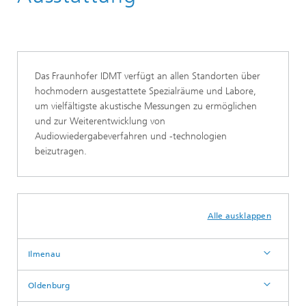
Das Fraunhofer IDMT verfügt an allen Standorten über
hochmodern ausgestattete Spezialräume und Labore,
um vielfältigste akustische Messungen zu ermöglichen
und zur Weiterentwicklung von
Audiowiedergabeverfahren und -technologien
beizutragen.
Alle ausklappen
Ilmenau
Oldenburg