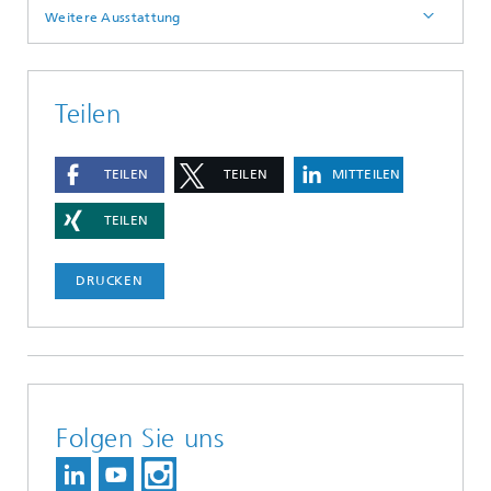
Weitere Ausstattung
Teilen
TEILEN
TEILEN
MITTEILEN
TEILEN
DRUCKEN
Folgen Sie uns