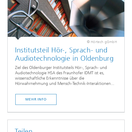
© Hörtech gGmbH
Institutsteil Hör-, Sprach- und
Audiotechnologie in Oldenburg
Ziel des Oldenburger Institutsteils Hör-, Sprach- und
Audiotechnologie HSA des Fraunhofer IDMT ist es,
wissenschaftliche Erkenntnisse über die
Hörwahrnehmung und Mensch-Technik-Interaktionen...
MEHR INFO
Teilen