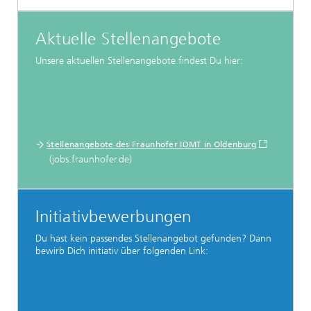
Aktuelle Stellenangebote
Unsere aktuellen Stellenangebote findest Du hier:
Stellenangebote des Fraunhofer IDMT in Oldenburg
(jobs.fraunhofer.de)
Initiativbewerbungen
Du hast kein passendes Stellenangebot gefunden? Dann
bewirb Dich initiativ über folgenden Link: