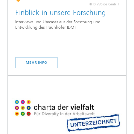
© DivVoice GmbH
Einblick in unsere Forschung
Interviews und Usecases aus der Forschung und
Entwicklung des Fraunhofer IDMT
MEHR INFO