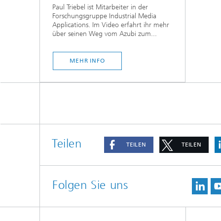
Paul Triebel ist Mitarbeiter in der
Forschungsgruppe Industrial Media
Applications. Im Video erfahrt ihr mehr
über seinen Weg vom Azubi zum...
MEHR INFO
Teilen
TEILEN
TEILEN
Folgen Sie uns