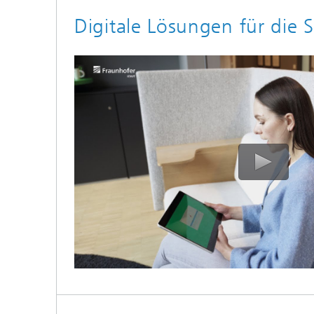
Digitale Lösungen für die