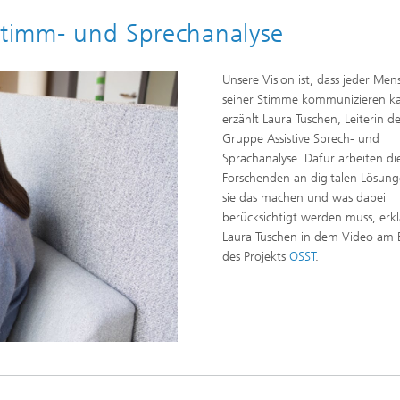
 Stimm- und Sprechanalyse
Unsere Vision ist, dass jeder Men
seiner Stimme kommunizieren k
erzählt Laura Tuschen, Leiterin de
Gruppe Assistive Sprech- und
Sprachanalyse. Dafür arbeiten di
Forschenden an digitalen Lösung
sie das machen und was dabei
berücksichtigt werden muss, erkl
Laura Tuschen in dem Video am B
des Projekts
OSST
.