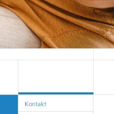
Kontakt