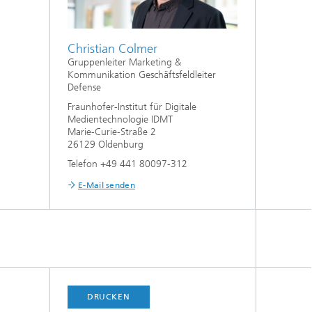
Christian Colmer
Gruppenleiter Marketing &
Kommunikation Geschäftsfeldleiter
Defense
Fraunhofer-Institut für Digitale
Medientechnologie IDMT
Marie-Curie-Straße 2
26129 Oldenburg
Telefon +49 441 80097-312
E-Mail senden
DRUCKEN