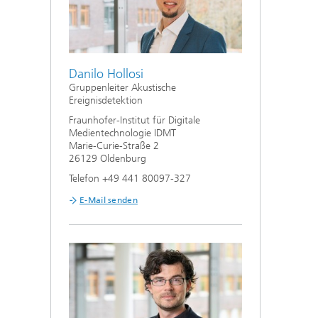
Danilo Hollosi
Gruppenleiter Akustische
Ereignisdetektion
Fraunhofer-Institut für Digitale
Medientechnologie IDMT
Marie-Curie-Straße 2
26129 Oldenburg
Telefon +49 441 80097-327
E-Mail senden