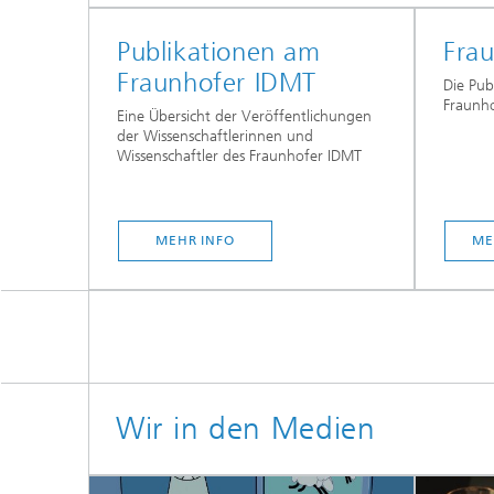
Publikationen am
Frau
Fraunhofer IDMT
Die Pub
Fraunho
Eine Übersicht der Veröffentlichungen
der Wissenschaftlerinnen und
Wissenschaftler des Fraunhofer IDMT
Individu
Sprachv
MEHR INFO
ME
Wir in den Medien