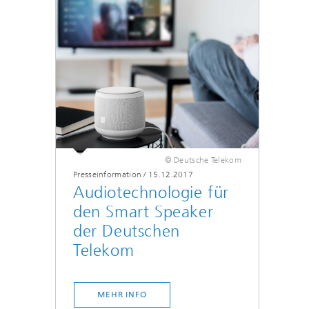
© Deutsche Telekom
Presseinformation
/
15.12.2017
Audiotechnologie für
den Smart Speaker
der Deutschen
Telekom
MEHR INFO