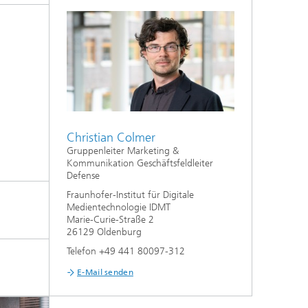
Christian Colmer
Gruppenleiter Marketing &
Kommunikation Geschäftsfeldleiter
Defense
Fraunhofer-Institut für Digitale
Medientechnologie IDMT
Marie-Curie-Straße 2
26129 Oldenburg
Telefon +49 441 80097-312
E-Mail senden