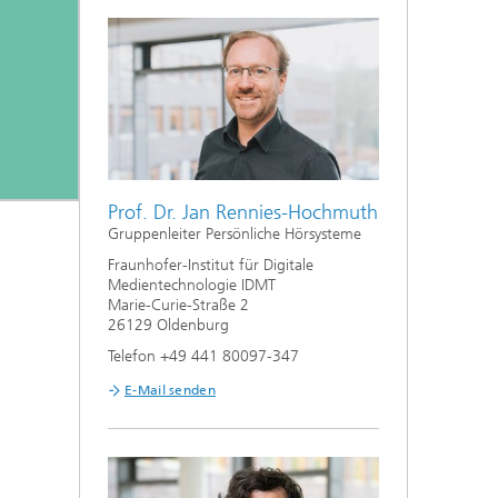
Prof. Dr. Jan Rennies-Hochmuth
Gruppenleiter Persönliche Hörsysteme
Fraunhofer-Institut für Digitale
Medientechnologie IDMT
Marie-Curie-Straße 2
26129 Oldenburg
Telefon +49 441 80097-347
E-Mail senden