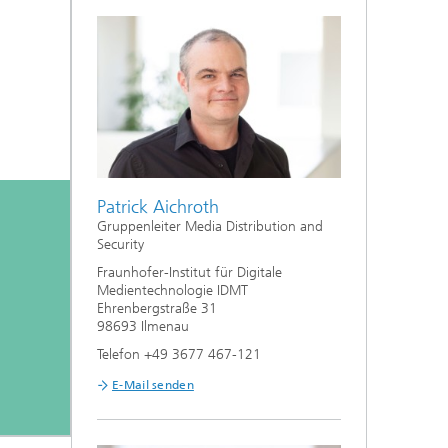
Patrick Aichroth
Gruppenleiter Media Distribution and
Security
Fraunhofer-Institut für Digitale
Medientechnologie IDMT
Ehrenbergstraße 31
98693 Ilmenau
Telefon +49 3677 467-121
E-Mail senden