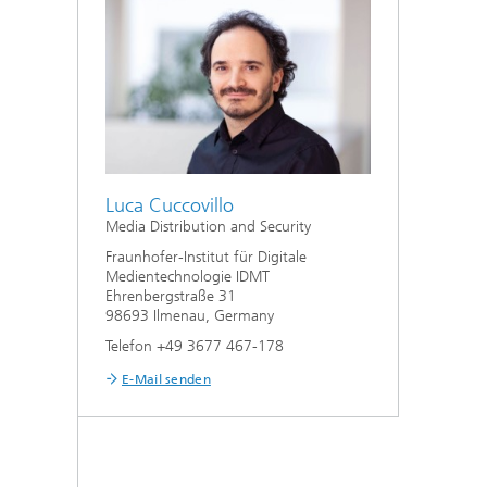
Luca Cuccovillo
Media Distribution and Security
Fraunhofer-Institut für Digitale
Medientechnologie IDMT
Ehrenbergstraße 31
98693 Ilmenau, Germany
Telefon +49 3677 467-178
E-Mail senden