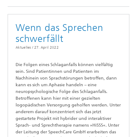
Wenn das Sprechen
schwerfällt
Aktuelles /
27. April 2022
Die Folgen eines Schlaganfalls können vielfältig
sein. Sind Patientinnen und Patienten im
Nachhinein von Sprachstörungen betroffen, dann
kann es sich um Aphasie handeln – eine
neuropsychologische Folge des Schlaganfalls.
Betroffenen kann hier mit einer gezielten
logopädischen Versorgung geholfen werden. Unter
anderem darauf konzentriert sich das jetzt
gestartete Projekt mit hybrider und interaktiver
Sprach- und Sprechtherapie namens »HiSSS«. Unter
der Leitung der SpeechCare GmbH erarbeiten das