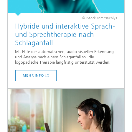
© iStock.com/Naeblys
Hybride und interaktive Sprach-
und Sprechtherapie nach
Schlaganfall
Mit Hilfe der automatischen, audio-visuellen Erkennung
und Analyse nach einem Schlaganfall soll die
logopädische Therapie langfristig unterstützt werden.
MEHR INFO