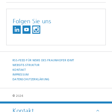
Folgen Sie uns
RSS-FEED FÜR NEWS DES FRAUNHOFER IDMT
WEBSITE-STRUKTUR
KONTAKT
IMPRESSUM
DATENSCHUTZERKLÄRUNG
© 2026
Kontakt