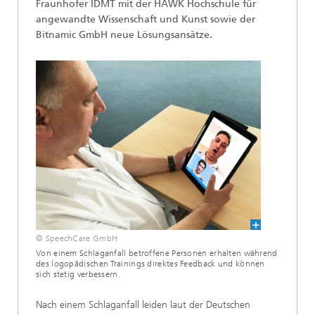
Fraunhofer IDMT mit der HAWK Hochschule für
angewandte Wissenschaft und Kunst sowie der
Bitnamic GmbH neue Lösungsansätze.
© SpeechCare GmbH
Von einem Schlaganfall betroffene Personen erhalten während
des logopädischen Trainings direktes Feedback und können
sich stetig verbessern.
Nach einem Schlaganfall leiden laut der Deutschen