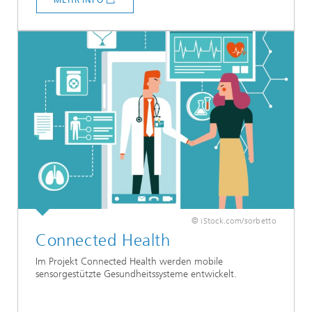
© iStock.com/sorbetto
Connected Health
Im Projekt Connected Health werden mobile
sensorgestützte Gesundheitssysteme entwickelt.