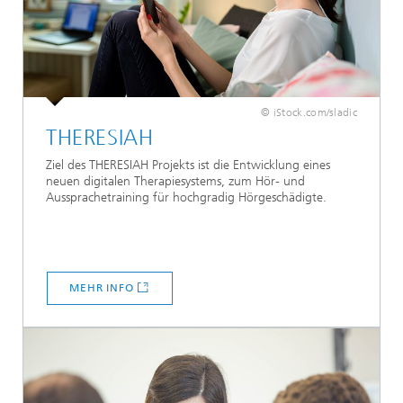
© iStock.com/sladic
THERESIAH
Ziel des THERESIAH Projekts ist die Entwicklung eines
neuen digitalen Therapiesystems, zum Hör- und
Aussprachetraining für hochgradig Hörgeschädigte.
MEHR INFO