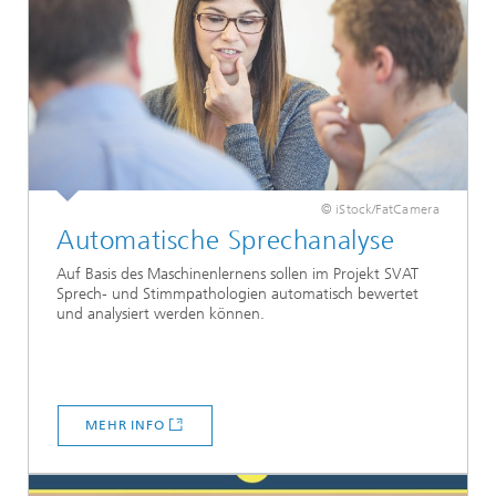
© iStock/FatCamera
Automatische Sprechanalyse
Auf Basis des Maschinenlernens sollen im Projekt SVAT
Sprech- und Stimmpathologien automatisch bewertet
und analysiert werden können.
MEHR INFO