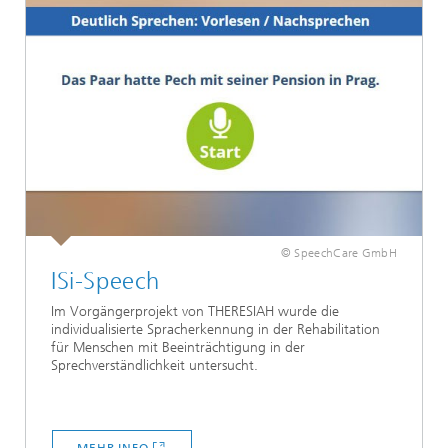
© SpeechCare GmbH
ISi-Speech
Im Vorgängerprojekt von THERESIAH wurde die
individualisierte Spracherkennung in der Rehabilitation
für Menschen mit Beeinträchtigung in der
Sprechverständlichkeit untersucht.
MEHR INFO