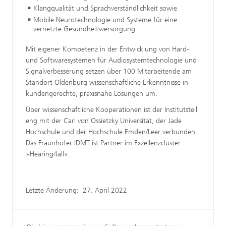
Klangqualität und Sprachverständlichkeit sowie
Mobile Neurotechnologie und Systeme für eine
vernetzte Gesundheitsversorgung.
Mit eigener Kompetenz in der Entwicklung von Hard-
und Softwaresystemen für Audiosystemtechnologie und
Signalverbesserung setzen über 100 Mitarbeitende am
Standort Oldenburg wissenschaftliche Erkenntnisse in
kundengerechte, praxisnahe Lösungen um.
Über wissenschaftliche Kooperationen ist der Institutsteil
eng mit der Carl von Ossietzky Universität, der Jade
Hochschule und der Hochschule Emden/Leer verbunden.
Das Fraunhofer IDMT ist Partner im Exzellenzcluster
»Hearing4all«.
Letzte Änderung:
27. April 2022