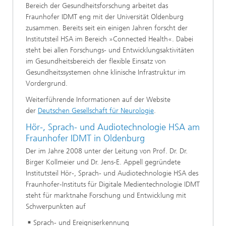
Bereich der Gesundheitsforschung arbeitet das
Fraunhofer IDMT eng mit der Universität Oldenburg
zusammen. Bereits seit ein einigen Jahren forscht der
Institutsteil HSA im Bereich »Connected Health«. Dabei
steht bei allen Forschungs- und Entwicklungsaktivitäten
im Gesundheitsbereich der flexible Einsatz von
Gesundheitssystemen ohne klinische Infrastruktur im
Vordergrund.
Weiterführende Informationen auf der Website
der
Deutschen Gesellschaft für Neurologie
.
Hör-, Sprach- und Audiotechnologie HSA am
Fraunhofer IDMT in Oldenburg
Der im Jahre 2008 unter der Leitung von Prof. Dr. Dr.
Birger Kollmeier und Dr. Jens-E. Appell gegründete
Institutsteil Hör-, Sprach- und Audiotechnologie HSA des
Fraunhofer-Instituts für Digitale Medientechnologie IDMT
steht für marktnahe Forschung und Entwicklung mit
Schwerpunkten auf
Sprach- und Ereigniserkennung