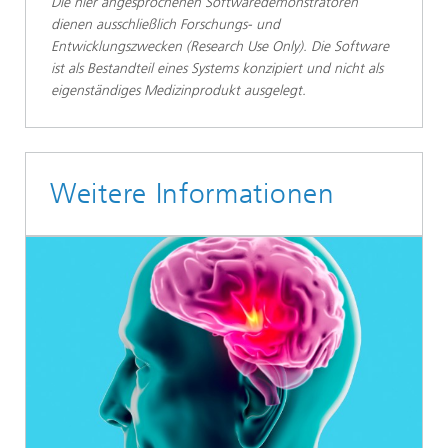
Die hier angesprochenen Softwaredemonstratoren
dienen ausschließlich Forschungs- und
Entwicklungszwecken (Research Use Only). Die Software
ist als Bestandteil eines Systems konzipiert und nicht als
eigenständiges Medizinprodukt ausgelegt.
Weitere Informationen